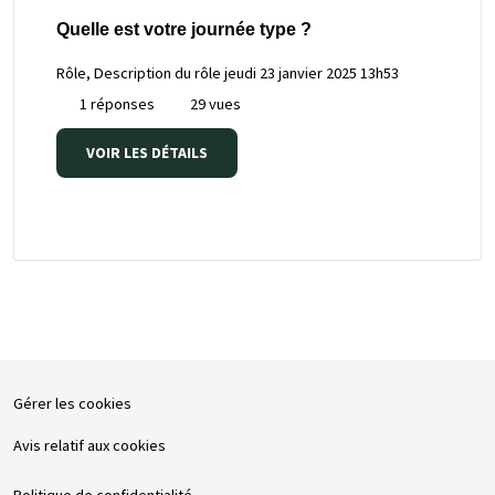
Quelle est votre journée type ?
Rôle, Description du rôle
jeudi 23 janvier 2025 13h53
1 réponses
29 vues
VOIR LES DÉTAILS
Gérer les cookies
Avis relatif aux cookies
Politique de confidentialité