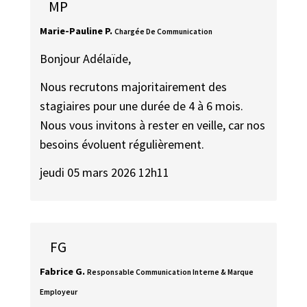
MP
Marie-Pauline P.
Chargée De Communication
Bonjour Adélaïde,
Nous recrutons majoritairement des
stagiaires pour une durée de 4 à 6 mois.
Nous vous invitons à rester en veille, car nos
besoins évoluent régulièrement.
jeudi 05 mars 2026 12h11
FG
Fabrice G.
Responsable Communication Interne & Marque
Employeur