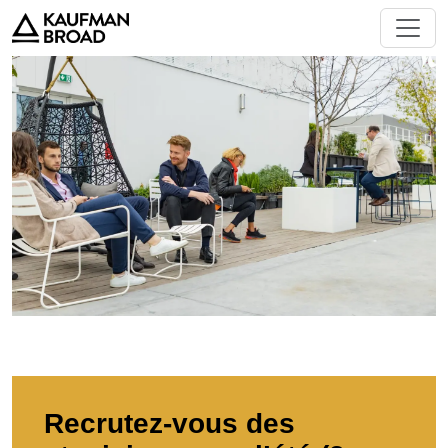
Recrutez-vous des