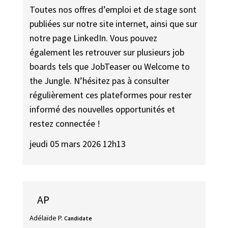
Toutes nos offres d’emploi et de stage sont
publiées sur notre site internet, ainsi que sur
notre page LinkedIn. Vous pouvez
également les retrouver sur plusieurs job
boards tels que JobTeaser ou Welcome to
the Jungle. N’hésitez pas à consulter
régulièrement ces plateformes pour rester
informé des nouvelles opportunités et
restez connectée !
jeudi 05 mars 2026 12h13
AP
Adélaïde P.
Candidate