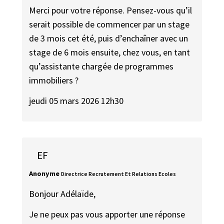
Merci pour votre réponse. Pensez-vous qu’il
serait possible de commencer par un stage
de 3 mois cet été, puis d’enchaîner avec un
stage de 6 mois ensuite, chez vous, en tant
qu’assistante chargée de programmes
immobiliers ?
jeudi 05 mars 2026 12h30
EF
Anonyme
Directrice Recrutement Et Relations Ecoles
Bonjour Adélaïde,
Je ne peux pas vous apporter une réponse