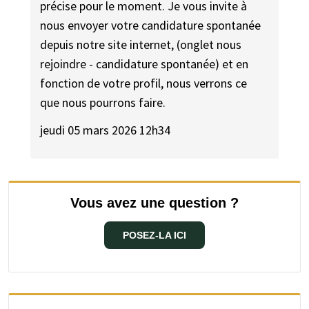
précise pour le moment. Je vous invite à
nous envoyer votre candidature spontanée
depuis notre site internet, (onglet nous
rejoindre - candidature spontanée) et en
fonction de votre profil, nous verrons ce
que nous pourrons faire.
jeudi 05 mars 2026 12h34
Vous avez une question ?
POSEZ-LA ICI