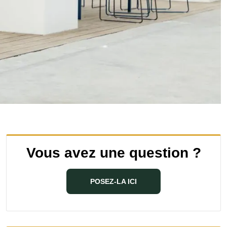
Vous avez une question ?
POSEZ-LA ICI