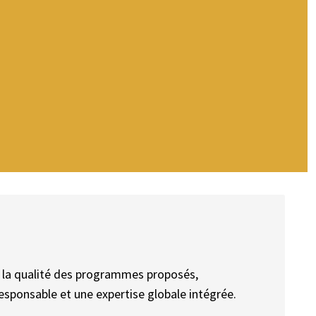
r la qualité des programmes proposés,
sponsable et une expertise globale intégrée.