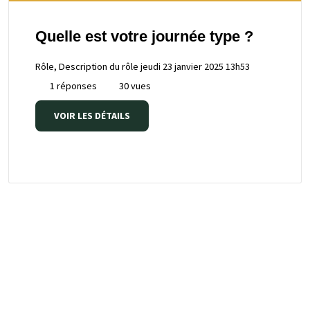
Quelle est votre journée type ?
Rôle, Description du rôle
jeudi 23 janvier 2025 13h53
1 réponses
30 vues
VOIR LES DÉTAILS