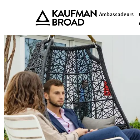
Ambassadeurs