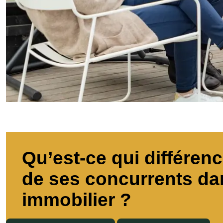
Qu’est-ce qui différe
de ses concurrents da
immobilier ?