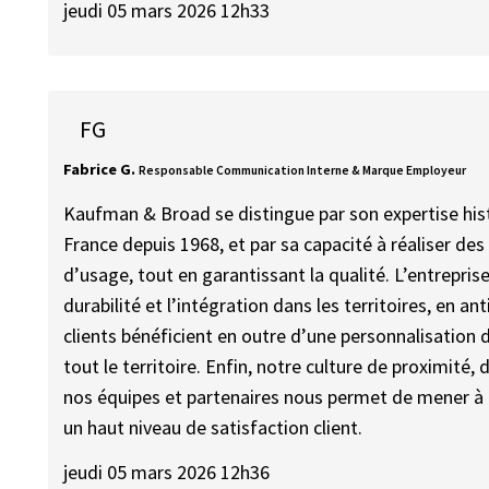
jeudi 05 mars 2026 12h33
FG
Fabrice G.
Responsable Communication Interne & Marque Employeur
Kaufman & Broad se distingue par son expertise his
France depuis 1968, et par sa capacité à réaliser des p
d’usage, tout en garantissant la qualité. L’entrepris
durabilité et l’intégration dans les territoires, en an
clients bénéficient en outre d’une personnalisation
tout le territoire. Enfin, notre culture de proximité,
nos équipes et partenaires nous permet de mener à
un haut niveau de satisfaction client.
jeudi 05 mars 2026 12h36