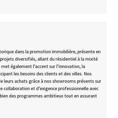
torique dans la promotion immobilière, présente en
rojets diversifiés, allant du résidentiel à la mixité
e met également l’accent sur l’innovation, la
ticipant les besoins des clients et des villes. Nos
 de leurs achats grâce à nos showrooms présents sur
 de collaboration et d’exigence professionnelle avec
 bien des programmes ambitieux tout en assurant