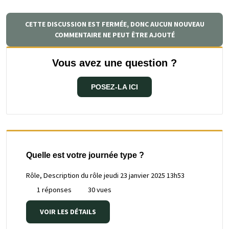
CETTE DISCUSSION EST FERMÉE, DONC AUCUN NOUVEAU
COMMENTAIRE NE PEUT ÊTRE AJOUTÉ
Vous avez une question ?
POSEZ-LA ICI
Quelle est votre journée type ?
Rôle, Description du rôle
jeudi 23 janvier 2025 13h53
1 réponses
30 vues
VOIR LES DÉTAILS