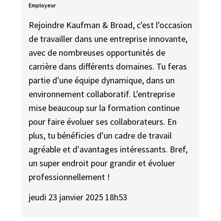
Employeur
Rejoindre Kaufman & Broad, c'est l'occasion
de travailler dans une entreprise innovante,
avec de nombreuses opportunités de
carrière dans différents domaines. Tu feras
partie d'une équipe dynamique, dans un
environnement collaboratif. L'entreprise
mise beaucoup sur la formation continue
pour faire évoluer ses collaborateurs. En
plus, tu bénéficies d'un cadre de travail
agréable et d'avantages intéressants. Bref,
un super endroit pour grandir et évoluer
professionnellement !
jeudi 23 janvier 2025 18h53