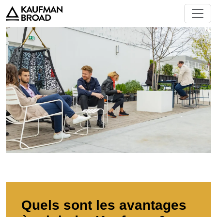
Quels sont les avantages