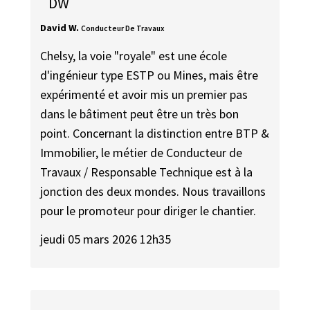
DW
David W.
Conducteur De Travaux
Chelsy, la voie "royale" est une école
d'ingénieur type ESTP ou Mines, mais être
expérimenté et avoir mis un premier pas
dans le bâtiment peut être un très bon
point. Concernant la distinction entre BTP &
Immobilier, le métier de Conducteur de
Travaux / Responsable Technique est à la
jonction des deux mondes. Nous travaillons
pour le promoteur pour diriger le chantier.
jeudi 05 mars 2026 12h35