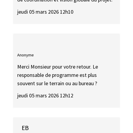
jeudi 05 mars 2026 12h10
Anonyme
Merci Monsieur pour votre retour. Le
responsable de programme est plus
souvent sur le terrain ou au bureau ?
jeudi 05 mars 2026 12h12
EB