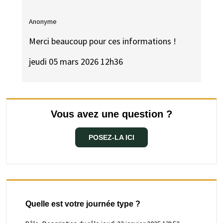
Anonyme
Merci beaucoup pour ces informations !
jeudi 05 mars 2026 12h36
Vous avez une question ?
POSEZ-LA ICI
Quelle est votre journée type ?