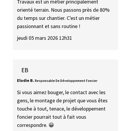
Travaux est un métier principalement
orienté terrain. Nous passons près de 80%
du temps sur chantier. C'est un métier
passionnant et sans routine !
jeudi 05 mars 2026 12h31
EB
Elodie B.
Responsable De Développement Foncier
Si vous aimez bouger, le contact avec les
gens, le montage de projet que vous êtes
touche à tout, tenace, le développement
foncier pourrait tout à fait vous
correspondre. 😀