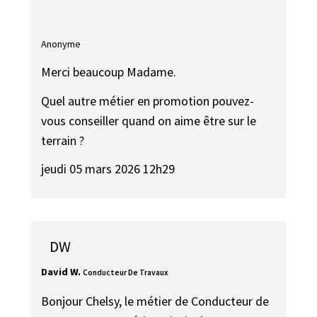
Anonyme
Merci beaucoup Madame.
Quel autre métier en promotion pouvez-
vous conseiller quand on aime être sur le
terrain ?
jeudi 05 mars 2026 12h29
DW
David W.
Conducteur De Travaux
Bonjour Chelsy, le métier de Conducteur de