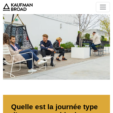
Quelle est la journée type