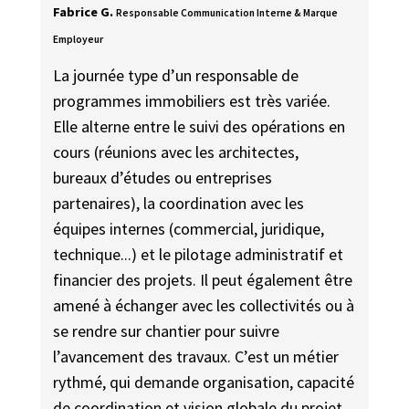
Fabrice G.
Responsable Communication Interne & Marque
Employeur
La journée type d’un responsable de
programmes immobiliers est très variée.
Elle alterne entre le suivi des opérations en
cours (réunions avec les architectes,
bureaux d’études ou entreprises
partenaires), la coordination avec les
équipes internes (commercial, juridique,
technique...) et le pilotage administratif et
financier des projets. Il peut également être
amené à échanger avec les collectivités ou à
se rendre sur chantier pour suivre
l’avancement des travaux. C’est un métier
rythmé, qui demande organisation, capacité
de coordination et vision globale du projet.