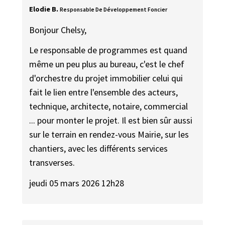
Elodie B.
Responsable De Développement Foncier
Bonjour Chelsy,
Le responsable de programmes est quand
même un peu plus au bureau, c'est le chef
d'orchestre du projet immobilier celui qui
fait le lien entre l'ensemble des acteurs,
technique, architecte, notaire, commercial
... pour monter le projet. Il est bien sûr aussi
sur le terrain en rendez-vous Mairie, sur les
chantiers, avec les différents services
transverses.
jeudi 05 mars 2026 12h28