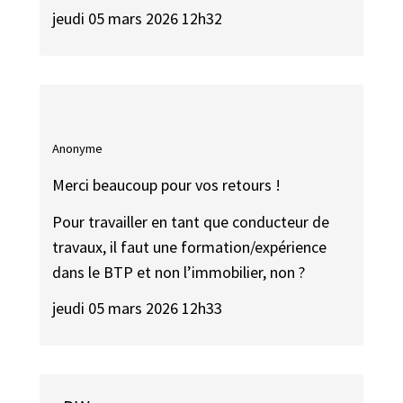
jeudi 05 mars 2026 12h32
Anonyme
Merci beaucoup pour vos retours !
Pour travailler en tant que conducteur de
travaux, il faut une formation/expérience
dans le BTP et non l’immobilier, non ?
jeudi 05 mars 2026 12h33