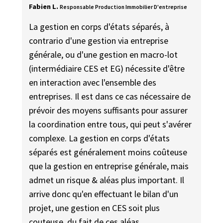
Fabien L.
Responsable Production Immobilier D'entreprise
La gestion en corps d'états séparés, à
contrario d'une gestion via entreprise
générale, ou d'une gestion en macro-lot
(intermédiaire CES et EG) nécessite d'être
en interaction avec l'ensemble des
entreprises. Il est dans ce cas nécessaire de
prévoir des moyens suffisants pour assurer
la coordination entre tous, qui peut s'avérer
complexe. La gestion en corps d'états
séparés est généralement moins coûteuse
que la gestion en entreprise générale, mais
admet un risque & aléas plus important. Il
arrive donc qu'en effectuant le bilan d'un
projet, une gestion en CES soit plus
couteuse, du fait de ces aléas.