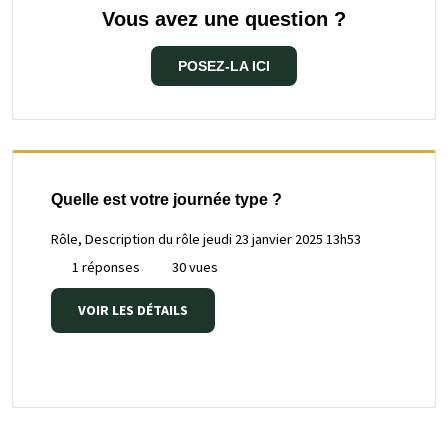
Vous avez une question ?
POSEZ-LA ICI
Quelle est votre journée type ?
Rôle, Description du rôle
jeudi 23 janvier 2025 13h53
1 réponses
30 vues
VOIR LES DÉTAILS