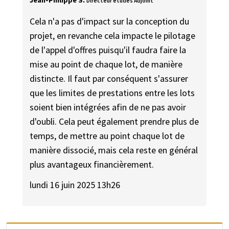
Jean-Philippe S.
Directeur études Adjoint
Cela n'a pas d'impact sur la conception du
projet, en revanche cela impacte le pilotage
de l'appel d'offres puisqu'il faudra faire la
mise au point de chaque lot, de manière
distincte. Il faut par conséquent s'assurer
que les limites de prestations entre les lots
soient bien intégrées afin de ne pas avoir
d'oubli. Cela peut également prendre plus de
temps, de mettre au point chaque lot de
manière dissocié, mais cela reste en général
plus avantageux financièrement.
lundi 16 juin 2025 13h26