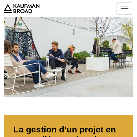
La gestion d’un projet en