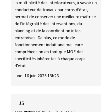
la multiplicité des interlocuteurs, à savoir un
conducteur de travaux par corps d'état,
permet de conserver une meilleure maîtrise
de l'intégralité des interventions, du
planning et de la coordination inter-
entreprises. De plus, ce mode de
fonctionnement induit une meilleure
compréhension en tant que MOE des
spécificités inhérentes à chaque corps
d'état
lundi 16 juin 2025 13h26
JS