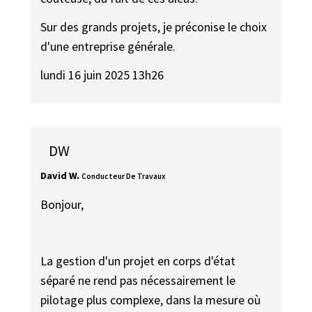
Sur des grands projets, je préconise le choix
d'une entreprise générale.
lundi 16 juin 2025 13h26
DW
David W.
Conducteur De Travaux
Bonjour,
La gestion d'un projet en corps d'état
séparé ne rend pas nécessairement le
pilotage plus complexe, dans la mesure où