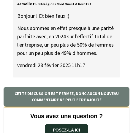
Armelle H.
Drh Régions Nord Ouest & Nord Est
Bonjour ! Et bien faux :)
Nous sommes en effet presque à une parité
parfaite avec, en 2024 sur l'effectif total de
l'entreprise, un peu plus de 50% de femmes
pour un peu plus de 49% d'hommes.
vendredi 28 février 2025 11h17
CETTE DISCUSSION EST FERMÉE, DONC AUCUN NOUVEAU
COMMENTAIRE NE PEUT ÊTRE AJOUTÉ
Vous avez une question ?
POSEZ-LA ICI