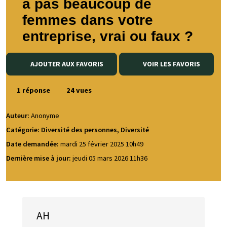
a pas beaucoup de
femmes dans votre
entreprise, vrai ou faux ?
AJOUTER AUX FAVORIS
VOIR LES FAVORIS
1 réponse
24 vues
Auteur:
Anonyme
Catégorie: Diversité des personnes, Diversité
Date demandée:
mardi 25 février 2025 10h49
Dernière mise à jour:
jeudi 05 mars 2026 11h36
AH