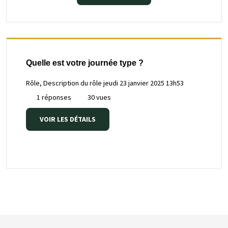
Quelle est votre journée type ?
Rôle, Description du rôle
jeudi 23 janvier 2025 13h53
1 réponses
30 vues
VOIR LES DÉTAILS