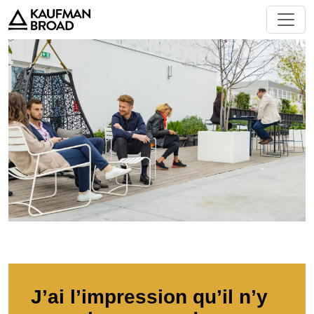
J’ai l’impression qu’il n’y