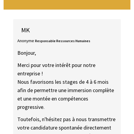
MK
Anonyme
Responsable Ressources Humaines
Bonjour,
Merci pour votre intérêt pour notre
entreprise !
Nous favorisons les stages de 4 à 6 mois
afin de permettre une immersion complète
et une montée en compétences
progressive.
Toutefois, n'hésitez pas à nous transmettre
votre candidature spontanée directement