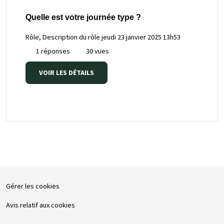
Quelle est votre journée type ?
Rôle, Description du rôle
jeudi 23 janvier 2025 13h53
1 réponses
30 vues
VOIR LES DÉTAILS
Gérer les cookies
Avis relatif aux cookies