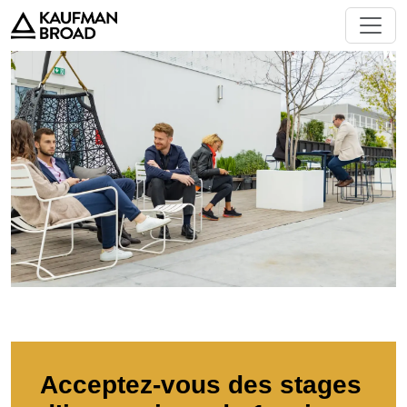
Acceptez-vous des stages