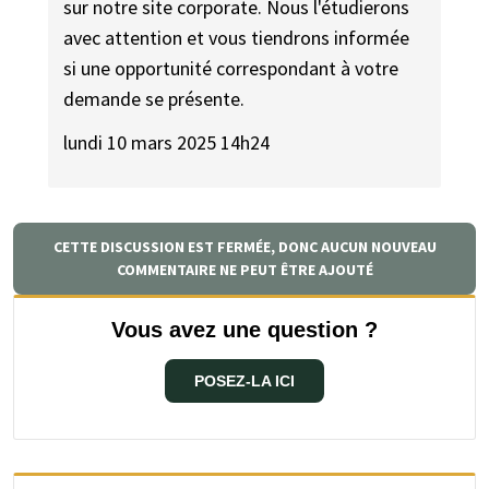
sur notre site corporate. Nous l'étudierons
avec attention et vous tiendrons informée
si une opportunité correspondant à votre
demande se présente.
lundi 10 mars 2025 14h24
CETTE DISCUSSION EST FERMÉE, DONC AUCUN NOUVEAU
COMMENTAIRE NE PEUT ÊTRE AJOUTÉ
Vous avez une question ?
POSEZ-LA ICI